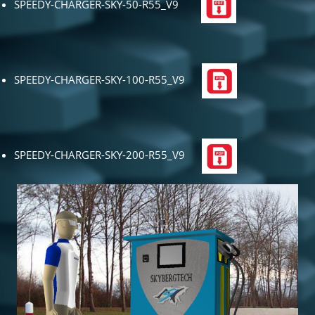
SPEEDY-CHARGER-SKY-50-R55_V9
SPEEDY-CHARGER-SKY-100-R55_V9
SPEEDY-CHARGER-SKY-200-R55_V9