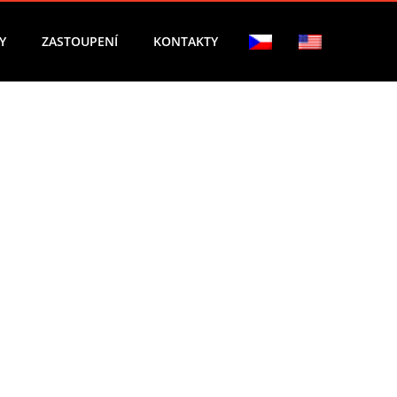
Y
ZASTOUPENÍ
KONTAKTY