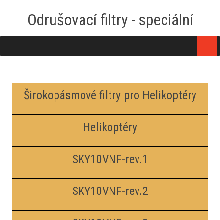
Odrušovací filtry - speciální
Širokopásmové filtry pro Helikoptéry
Helikoptéry
SKY10VNF-rev.1
SKY10VNF-rev.2