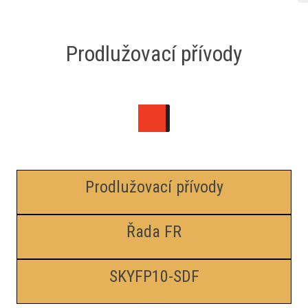
Prodlužovací přívody
Prodlužovací přívody
Řada FR
SKYFP10-SDF