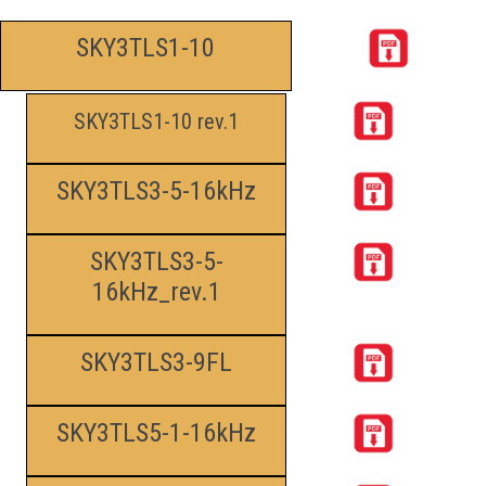
SKY3TLS1-10
SKY3TLS1-10 rev.1
SKY3TLS3-5-16kHz
SKY3TLS3-5-
16kHz_rev.1
SKY3TLS3-9FL
SKY3TLS5-1-16kHz