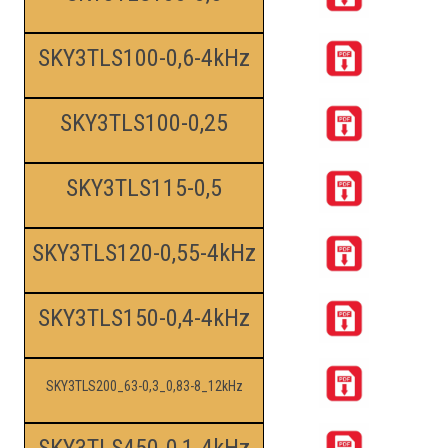
SKY3TLS100-0,6-4kHz
SKY3TLS100-0,25
SKY3TLS115-0,5
SKY3TLS120-0,55-4kHz
SKY3TLS150-0,4-4kHz
SKY3TLS200_63-0,3_0,83-8_12kHz
SKY3TLS450-0,1-4kHz