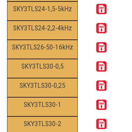
SKY3TLS24-1,5-5kHz
SKY3TLS24-2,2-4kHz
SKY3TLS26-50-16kHz
SKY3TLS30-0,5
SKY3TLS30-0,25
SKY3TLS30-1
SKY3TLS30-2