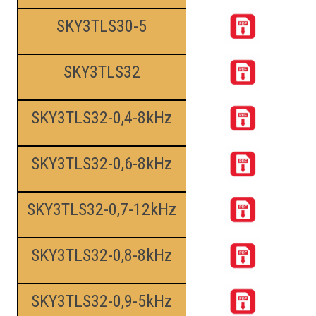
SKY3TLS30-5
SKY3TLS32
SKY3TLS32-0,4-8kHz
SKY3TLS32-0,6-8kHz
SKY3TLS32-0,7-12kHz
SKY3TLS32-0,8-8kHz
SKY3TLS32-0,9-5kHz