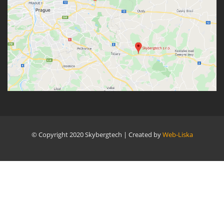
© Copyright 2020 Skybergtech | Created by
Web-Liska