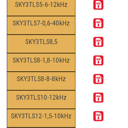
SKY3TLS5-6-12kHz
SKY3TLS7-0,6-40kHz
SKY3TLS8,5
SKY3TLS8-1,8-10kHz
SKY3TLS8-8-8kHz
SKY3TLS10-12kHz
SKY3TLS12-1,5-10kHz