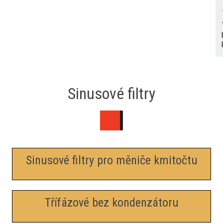
Sinusové filtry
Sinusové filtry pro měniče kmitočtu
Třífázové bez kondenzátoru