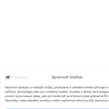
Spravovat Souhlas
Abychom poskytli co nejlepší služby, používáme k ukládání a/nebo přístupu k
zařízení, technologie jako jsou soubory cookies. Souhlas s těmito technolog
umožní zpracovávat údaje, jako je chování při procházení nebo jedinečná ID
Nesouhlas nebo odvolání souhlasu může nepříznivě ovlivnit určité vlastnosti 