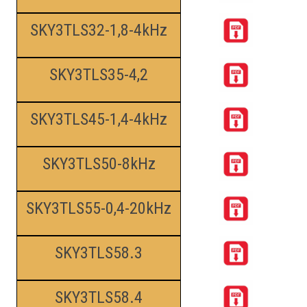
SKY3TLS32-1,8-4kHz
SKY3TLS35-4,2
SKY3TLS45-1,4-4kHz
SKY3TLS50-8kHz
SKY3TLS55-0,4-20kHz
SKY3TLS58.3
SKY3TLS58.4