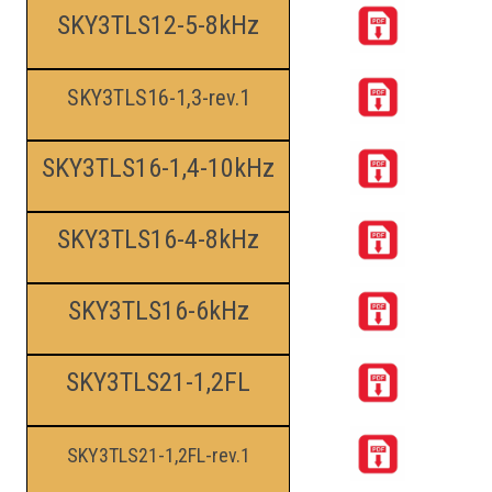
SKY3TLS12-5-8kHz
SKY3TLS16-1,3-rev.1
SKY3TLS16-1,4-10kHz
SKY3TLS16-4-8kHz
SKY3TLS16-6kHz
SKY3TLS21-1,2FL
SKY3TLS21-1,2FL-rev.1