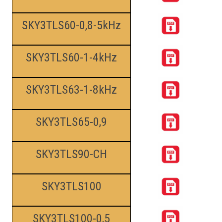
SKY3TLS60-0,8-5kHz
SKY3TLS60-1-4kHz
SKY3TLS63-1-8kHz
SKY3TLS65-0,9
SKY3TLS90-CH
SKY3TLS100
SKY3TLS100-0,5